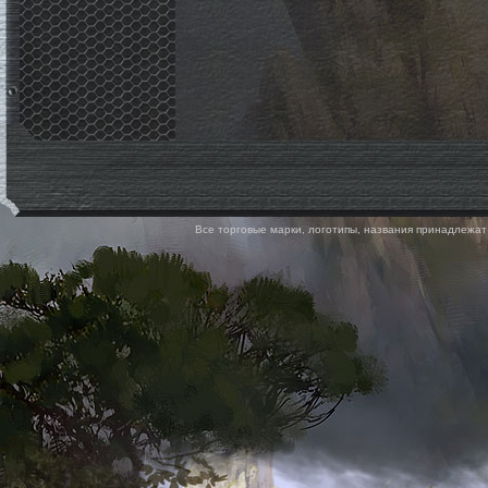
Все торговые марки, логотипы, названия принадлежат 