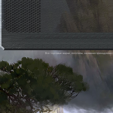
Все торговые марки, логотипы, названия принадлежат 