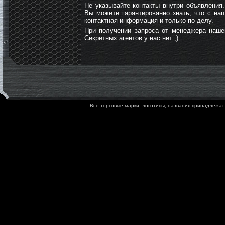
Не указывайте контакты внутри объявления
Вы можете гарантированно знать, что с на
контактная информация и только по делу.
При получении запроса от менеджера нашег
Секретных агентов у нас нет ;)
Все торговые марки, логотипы, названия принадлежат 