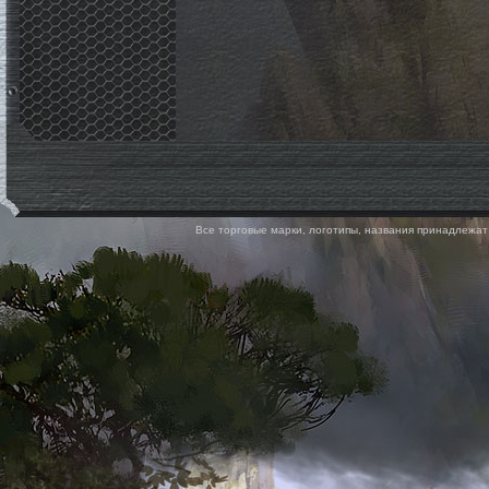
Все торговые марки, логотипы, названия принадлежат 